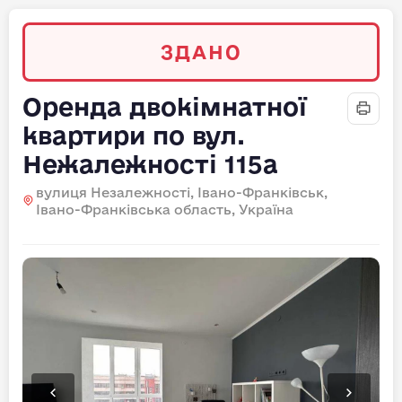
ЗДАНО
Оренда двокімнатної
квартири по вул.
Нежалежності 115а
вулиця Незалежності, Івано-Франківськ,
Івано-Франківська область, Україна