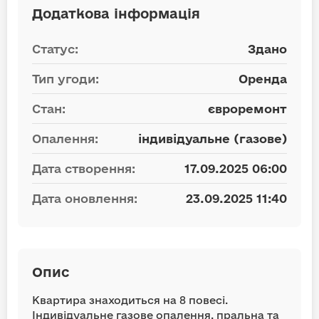
Додаткова інформація
Статус:
Здано
Тип угоди:
Оренда
Стан:
євроремонт
Опалення:
індивідуальне (газове)
Дата створення:
17.09.2025 06:00
Дата оновлення:
23.09.2025 11:40
Опис
Квартира знаходиться на 8 повесі.
Індивідуальне газове опалення, пральна та